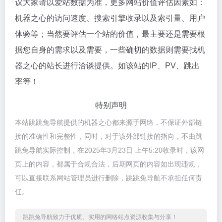
议大家请以爱站数据为准，更多网站价值评估因素如：
机器之心的访问速度、搜索引擎收录以及索引量、用户
体验等；当然要评估一个站的价值，最主要还是需要根
据您自身的需求以及需要，一些确切的数据则需要找机
器之心的站长进行洽谈提供。如该站的IP、PV、跳出
率等！
特别声明
本站跳跳兔导航提供的机器之心都来源于网络，不保证外部链
接的准确性和完整性，同时，对于该外部链接的指向，不由跳
跳兔导航实际控制，在2025年3月23日 上午5:20收录时，该网
页上的内容，都属于合规合法，后期网页的内容如出现违规，
可以直接联系网站管理员进行删除，跳跳兔导航不承担任何责
任。
跳跳兔导航致力于优质、实用的网络站点资源收集与分享！