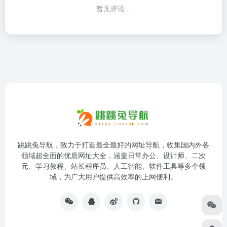
暂无评论...
跳跳兔导航，致力于打造最全最好的网址导航，收集国内外各
领域超全面的优质网址大全，涵盖日常办公、设计师、二次
元、学习教程、站长程序员、人工智能、软件工具等多个领
域，为广大用户提供高效率的上网便利。