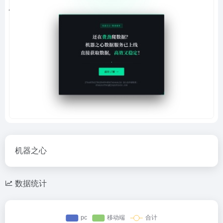
机器之心
数据统计