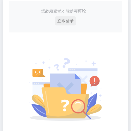
您必须登录才能参与评论！
立即登录