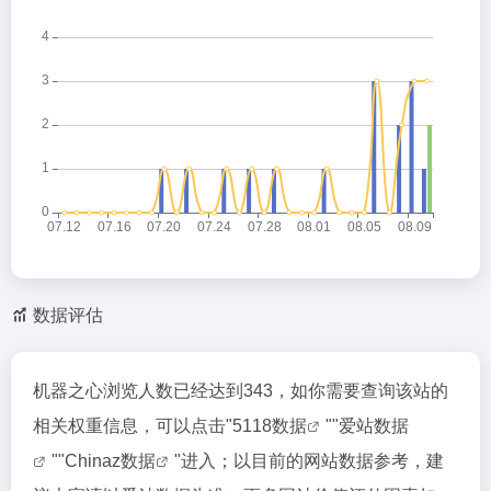
数据评估
机器之心浏览人数已经达到343，如你需要查询该站的
相关权重信息，可以点击"
5118数据
""
爱站数据
""
Chinaz数据
"进入；以目前的网站数据参考，建