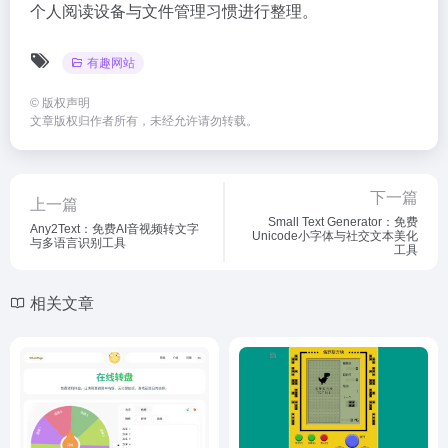
个人阅读设备与文件管理习惯进行整理。
有趣网站
©
版权声明
文章版权归作者所有，未经允许请勿转载。
下一篇
上一篇
Small Text Generator：免费
Any2Text：免费AI音视频转文字
Unicode小字体与社交文本美化
与多语言识别工具
工具
相关文章