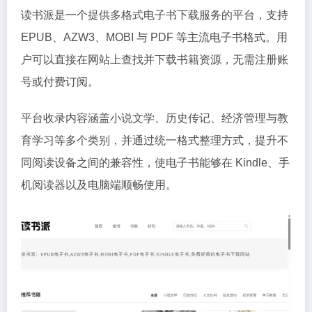
读书派是一个提供多格式电子书下载服务的平台，支持
EPUB、AZW3、MOBI 与 PDF 等主流电子书格式。用
户可以直接在网站上查找并下载书籍资源，无需注册账
号或付费订阅。
平台收录内容涵盖小说文学、历史传记、经济管理与教
育学习等多个类别，并通过统一格式整理方式，提升不
同阅读设备之间的兼容性，使电子书能够在 Kindle、手
机阅读器以及电脑端顺畅使用。