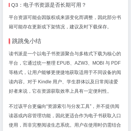
Q3：电子书资源是否长期可用？
平台资源可能会因版权或来源变化而调整，因此部分书
籍可能存在更新或下架情况，建议及时下载保存。
跳跳兔小结
读书派是一个以电子书资源聚合与多格式下载为核心的
平台，它通过统一整理 EPUB、AZW3、MOBI 与 PDF
等格式，让用户能够更便捷地获取适用于不同设备的阅
读内容。对于 Kindle 用户、学生群体以及日常阅读爱
好者来说，它在资源获取效率上具有一定便利性。
不过该平台更偏向“资源索引与分发工具”，并不提供阅
读器或内容管理功能，因此更适合作为电子书获取入口
使用，而非完整阅读生态系统。用户在使用时仍需结合