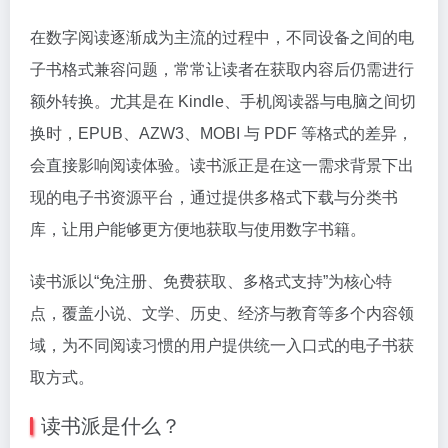
在数字阅读逐渐成为主流的过程中，不同设备之间的电
子书格式兼容问题，常常让读者在获取内容后仍需进行
额外转换。尤其是在 Kindle、手机阅读器与电脑之间切
换时，EPUB、AZW3、MOBI 与 PDF 等格式的差异，
会直接影响阅读体验。读书派正是在这一需求背景下出
现的电子书资源平台，通过提供多格式下载与分类书
库，让用户能够更方便地获取与使用数字书籍。
读书派以“免注册、免费获取、多格式支持”为核心特
点，覆盖小说、文学、历史、经济与教育等多个内容领
域，为不同阅读习惯的用户提供统一入口式的电子书获
取方式。
读书派是什么？