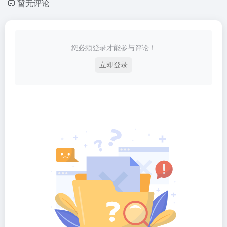
暂无评论
您必须登录才能参与评论！
立即登录